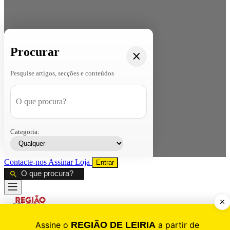
Procurar
Pesquise artigos, secções e conteúdos
Categoria:
Contacte-nos
Assinar
Loja
Entrar
CALAMIDADE