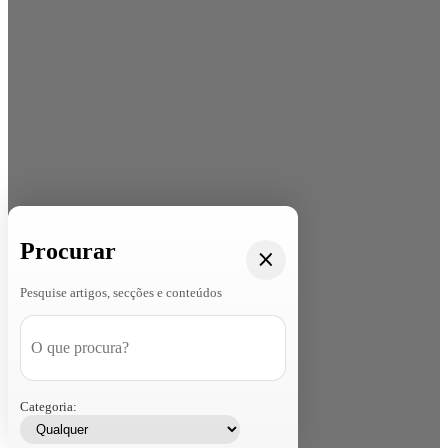
Procurar
Pesquise artigos, secções e conteúdos
Categoria: