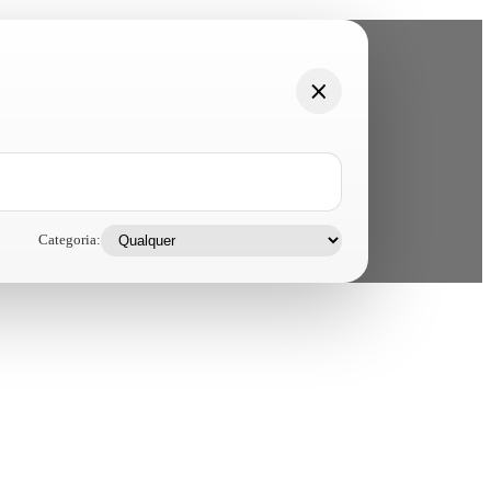
Categoria: