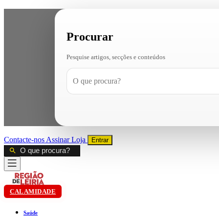
Procurar
Pesquise artigos, secções e conteúdos
Contacte-nos
Assinar
Loja
Entrar
CALAMIDADE
Saúde