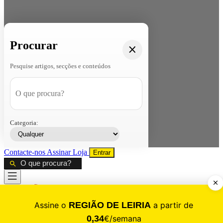
Procurar
Pesquise artigos, secções e conteúdos
Categoria:
Contacte-nos
Assinar
Loja
Entrar
CALAMIDADE