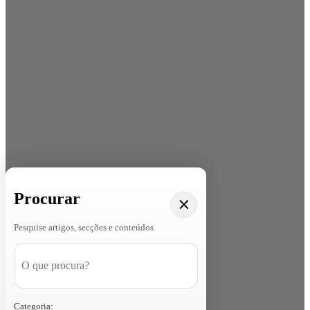
Procurar
Pesquise artigos, secções e conteúdos
Categoria: