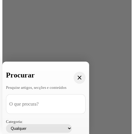
Procurar
Pesquise artigos, secções e conteúdos
Categoria: