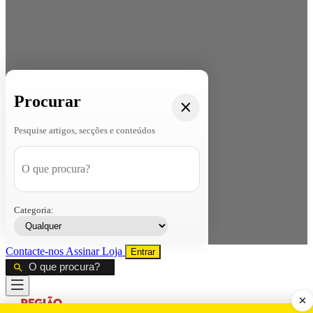
Procurar
Pesquise artigos, secções e conteúdos
Categoria:
Contacte-nos
Assinar
Loja
Entrar