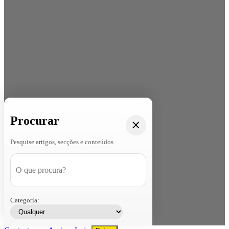
Procurar
Pesquise artigos, secções e conteúdos
Categoria: