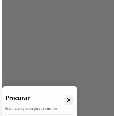
Procurar
Pesquise artigos, secções e conteúdos