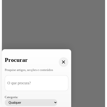
Procurar
Pesquise artigos, secções e conteúdos
Categoria: