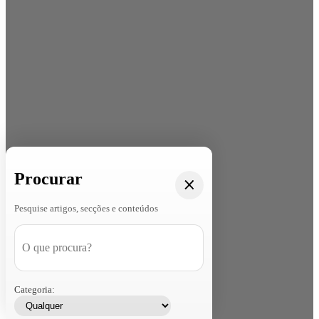
Procurar
Pesquise artigos, secções e conteúdos
Categoria: