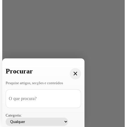
Procurar
Pesquise artigos, secções e conteúdos
Categoria: