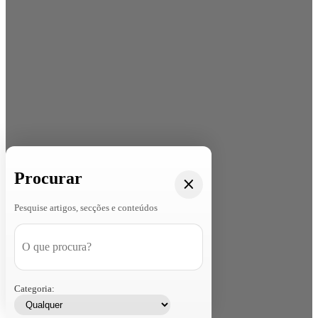
Procurar
Pesquise artigos, secções e conteúdos
Categoria: