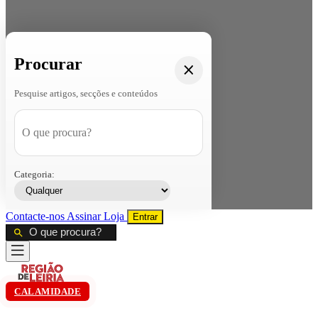
Procurar
Pesquise artigos, secções e conteúdos
Categoria:
Contacte-nos
Assinar
Loja
Entrar
CALAMIDADE