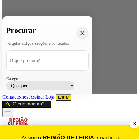
Procurar
Pesquise artigos, secções e conteúdos
Categoria:
Contacte-nos
Assinar
Loja
Entrar
CALAMIDADE