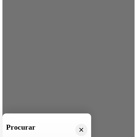
Procurar