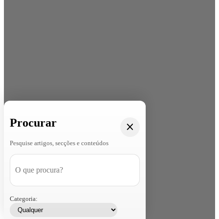
Procurar
Pesquise artigos, secções e conteúdos
Categoria: