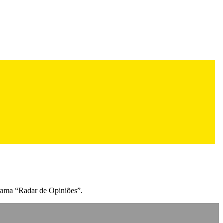
grama “Radar de Opiniões”.