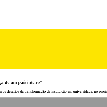
a de um país inteiro”
m os desafios da transformação da instituição em universidade, no pro