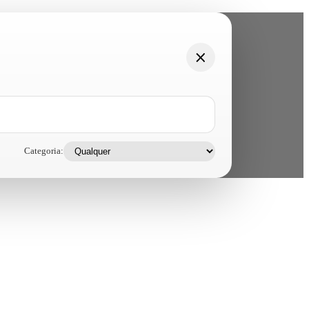
Categoria: