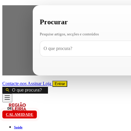
Procurar
Pesquise artigos, secções e conteúdos
Contacte-nos
Assinar
Loja
Entrar
CALAMIDADE
Saúde