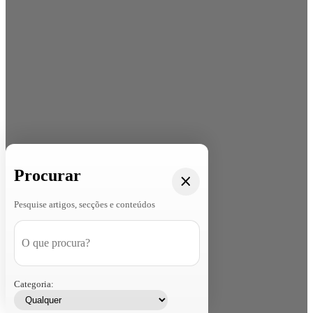
Procurar
Pesquise artigos, secções e conteúdos
Categoria: