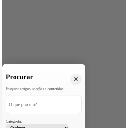
Procurar
Pesquise artigos, secções e conteúdos
Categoria: