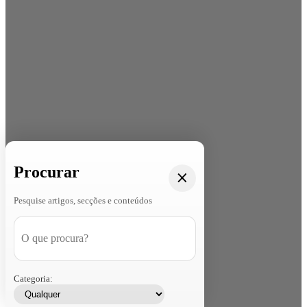
Procurar
Pesquise artigos, secções e conteúdos
Categoria: