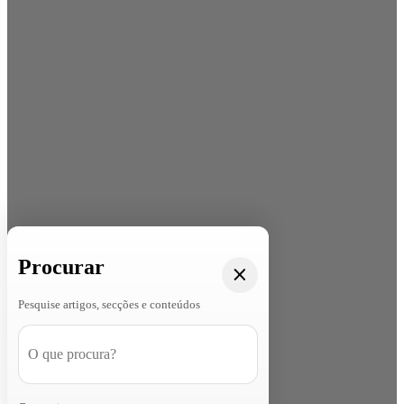
Procurar
Pesquise artigos, secções e conteúdos