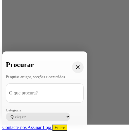
Procurar
Pesquise artigos, secções e conteúdos
Categoria:
Contacte-nos
Assinar
Loja
Entrar