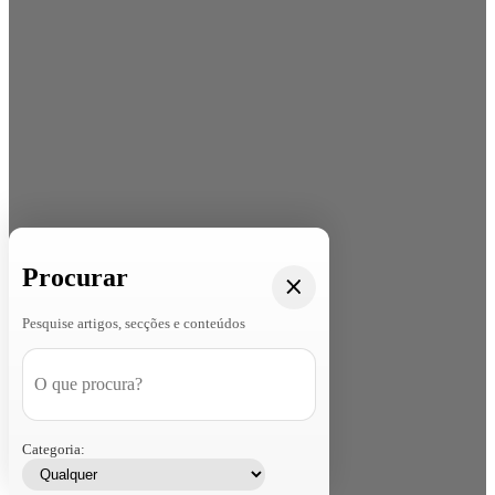
Procurar
Pesquise artigos, secções e conteúdos
Categoria: