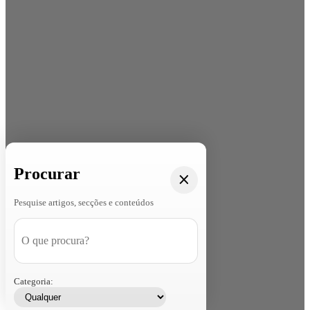
Procurar
Pesquise artigos, secções e conteúdos
Categoria: