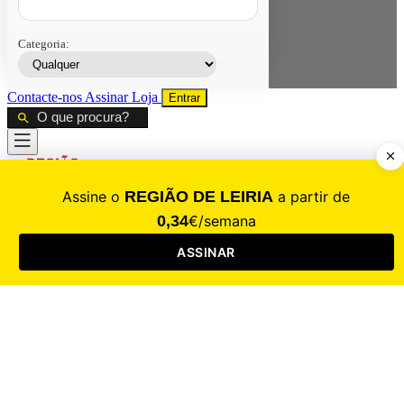
Categoria:
Contacte-nos
Assinar
Loja
Entrar
CALAMIDADE
Saúde
Desporto
Mercado
Cultura
Sociedade