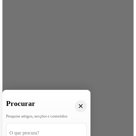
Procurar
Pesquise artigos, secções e conteúdos