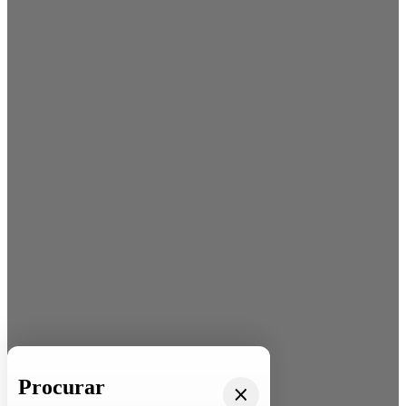
Procurar