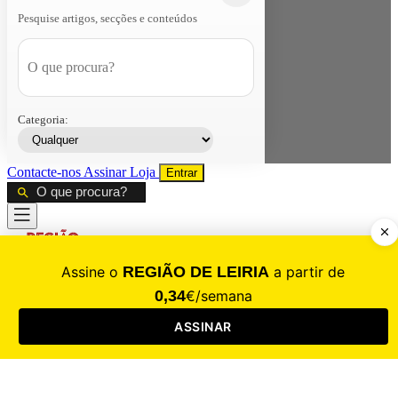
Pesquise artigos, secções e conteúdos
Categoria:
Contacte-nos
Assinar
Loja
Entrar
CALAMIDADE
Saúde
Desporto
Mercado