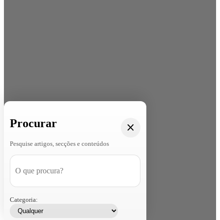
Procurar
Pesquise artigos, secções e conteúdos
Categoria: