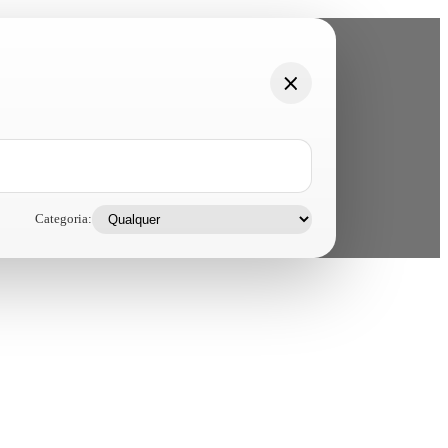
Categoria: