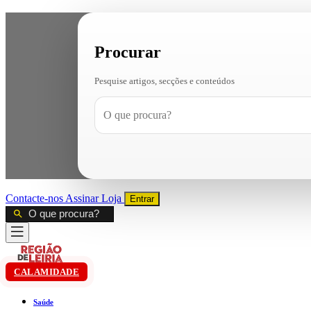
Procurar
Pesquise artigos, secções e conteúdos
Contacte-nos
Assinar
Loja
Entrar
CALAMIDADE
Saúde