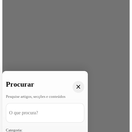
Procurar
Pesquise artigos, secções e conteúdos
Categoria: