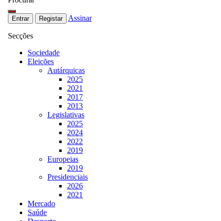
Assinar
Entrar
Registar
Secções
Sociedade
Eleições
Autárquicas
2025
2021
2017
2013
Legislativas
2025
2024
2022
2019
Europeias
2019
Presidenciais
2026
2021
Mercado
Saúde