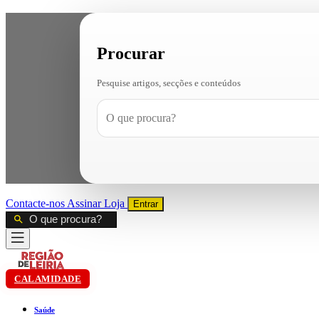
Procurar
Pesquise artigos, secções e conteúdos
Contacte-nos
Assinar
Loja
Entrar
CALAMIDADE
Saúde