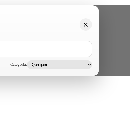
Categoria: