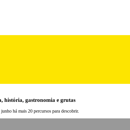
 história, gastronomia e grutas
junho há mais 20 percursos para descobrir.