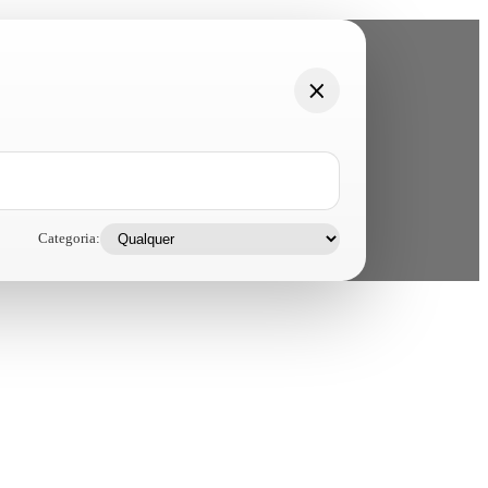
Categoria: