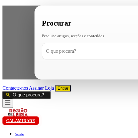
Procurar
Pesquise artigos, secções e conteúdos
Contacte-nos
Assinar
Loja
Entrar
CALAMIDADE
Saúde