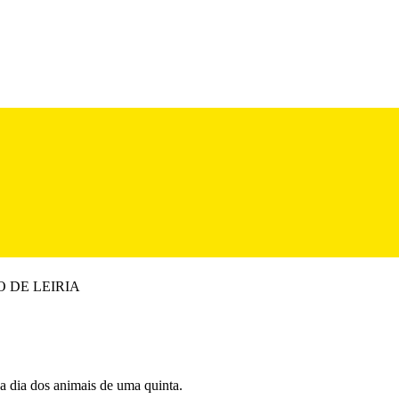
GIÃO DE LEIRIA
a dia dos animais de uma quinta.