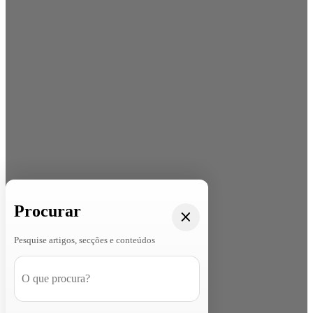
Procurar
Pesquise artigos, secções e conteúdos