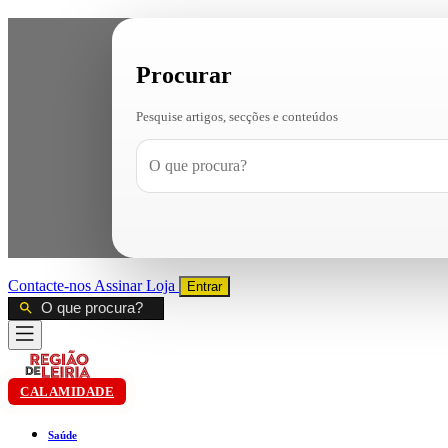
Procurar
Pesquise artigos, secções e conteúdos
Contacte-nos
Assinar
Loja
Entrar
CALAMIDADE
Saúde