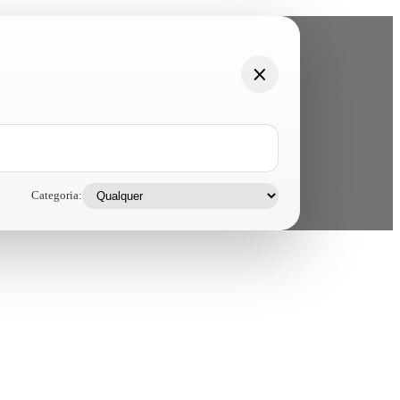
Categoria: