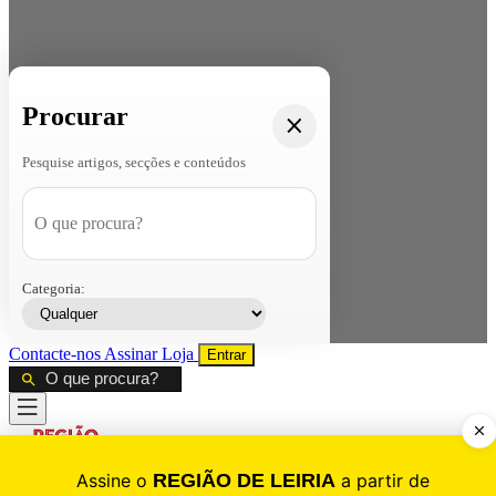
Procurar
Pesquise artigos, secções e conteúdos
Categoria:
Contacte-nos
Assinar
Loja
Entrar
CALAMIDADE