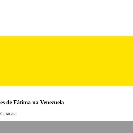
ões de Fátima na Venezuela
 Caracas.