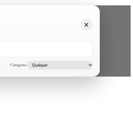
Categoria: