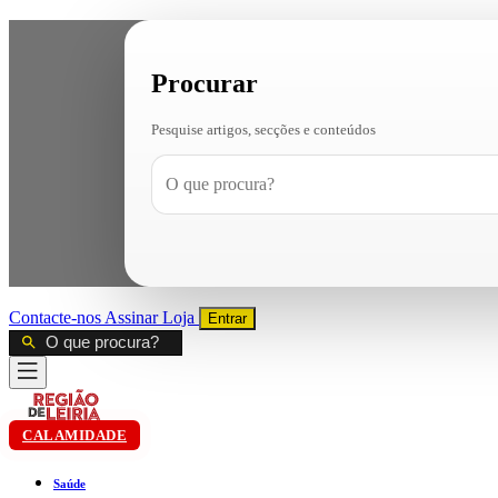
Procurar
Pesquise artigos, secções e conteúdos
Contacte-nos
Assinar
Loja
Entrar
CALAMIDADE
Saúde