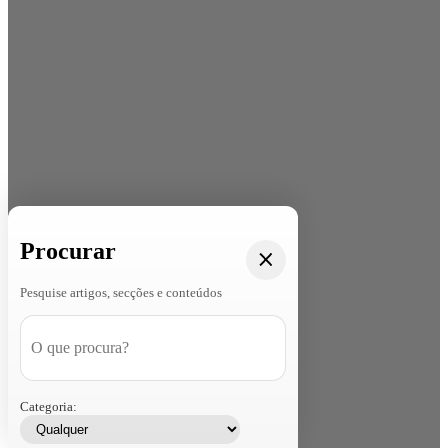
Procurar
Pesquise artigos, secções e conteúdos
Categoria: