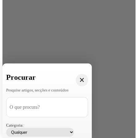
Procurar
Pesquise artigos, secções e conteúdos
Categoria: