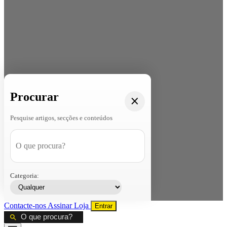
Procurar
Pesquise artigos, secções e conteúdos
Categoria:
Contacte-nos
Assinar
Loja
Entrar