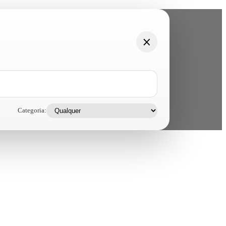
Categoria: