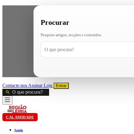
Procurar
Pesquise artigos, secções e conteúdos
Contacte-nos
Assinar
Loja
Entrar
CALAMIDADE
Saúde