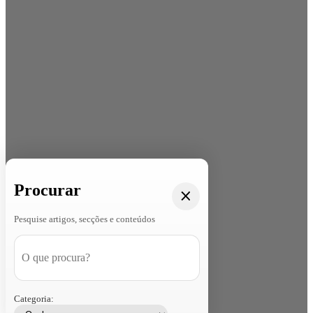
Procurar
Pesquise artigos, secções e conteúdos
Categoria: