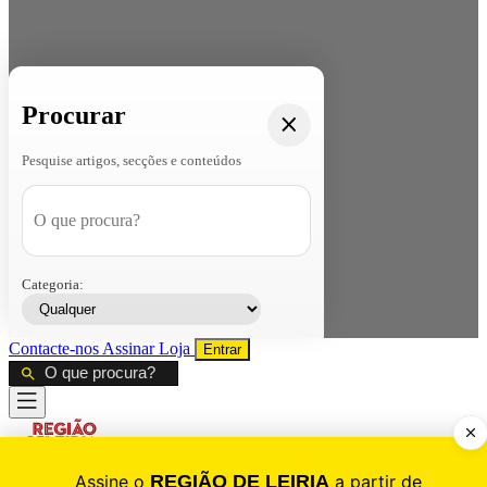
Procurar
Pesquise artigos, secções e conteúdos
Categoria:
Contacte-nos
Assinar
Loja
Entrar
CALAMIDADE