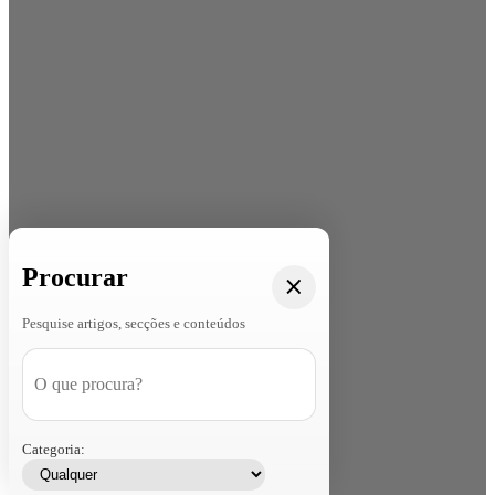
Procurar
Pesquise artigos, secções e conteúdos
Categoria: