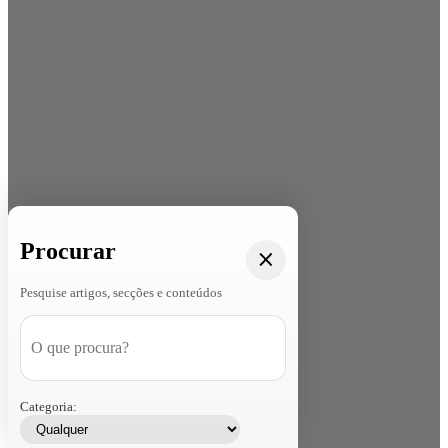
Procurar
Pesquise artigos, secções e conteúdos
Categoria: