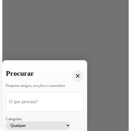
Procurar
Pesquise artigos, secções e conteúdos
Categoria: