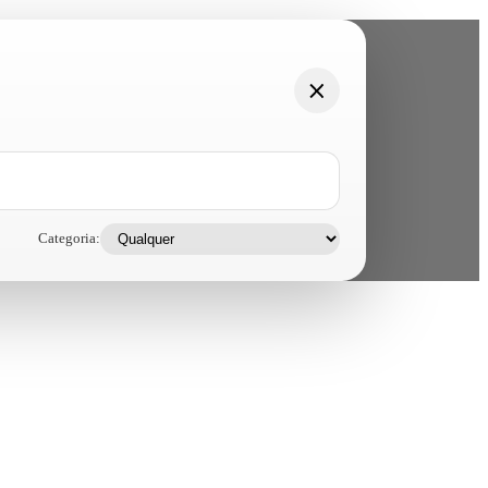
Categoria: