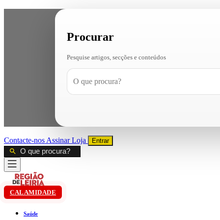
Procurar
Pesquise artigos, secções e conteúdos
Contacte-nos
Assinar
Loja
Entrar
CALAMIDADE
Saúde