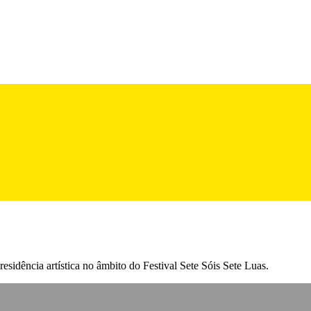
esidência artística no âmbito do Festival Sete Sóis Sete Luas.