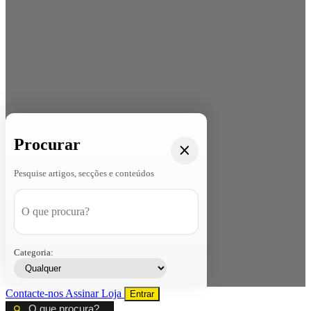
Procurar
Pesquise artigos, secções e conteúdos
Categoria:
Contacte-nos
Assinar
Loja
Entrar