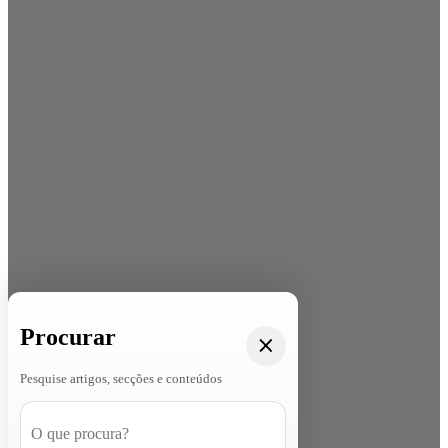
Procurar
Pesquise artigos, secções e conteúdos