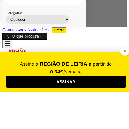
Categoria:
Contacte-nos
Assinar
Loja
Entrar
CALAMIDADE
Saúde
Desporto
Mercado
Cultura
Sociedade