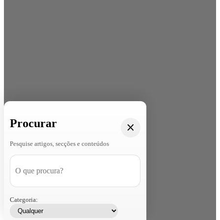
Procurar
Pesquise artigos, secções e conteúdos
Categoria: