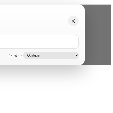
Categoria: