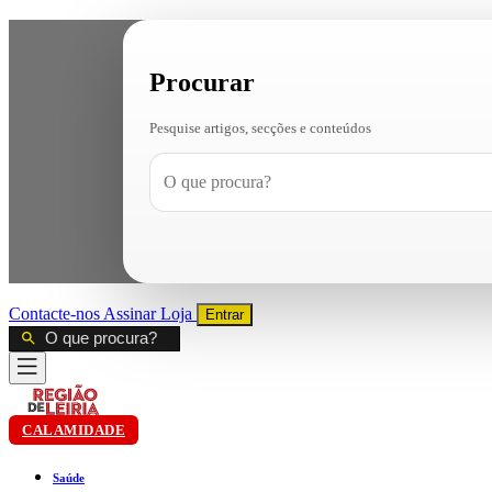
Procurar
Pesquise artigos, secções e conteúdos
Contacte-nos
Assinar
Loja
Entrar
CALAMIDADE
Saúde