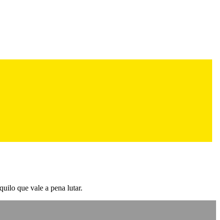
uilo que vale a pena lutar.